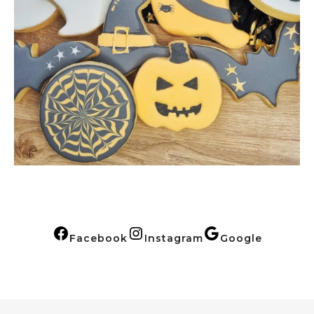
Facebook
Instagram
Google