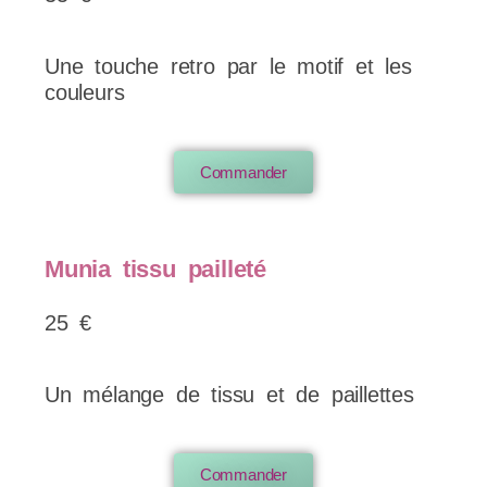
Une touche retro par le motif et les
couleurs
Commander
Munia tissu pailleté
25 €
Un mélange de tissu et de paillettes
Commander