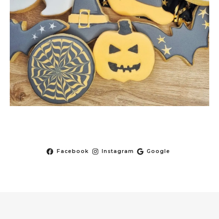
Facebook
Instagram
Google