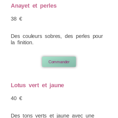
Anayet et perles
38 €
Des couleurs sobres, des perles pour
la finition.
Commander
Lotus vert et jaune
40 €
Des tons verts et jaune avec une