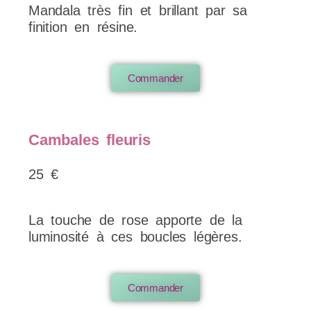
Mandala très fin et brillant par sa
finition en résine.
Commander
Cambales fleuris
25 €
La touche de rose apporte de la
luminosité à ces boucles légères.
Commander