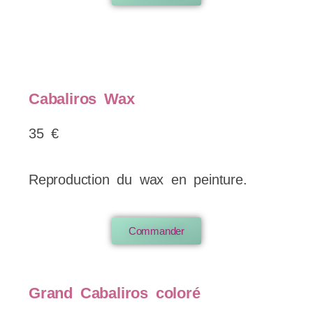
Cabaliros Wax
35 €
Reproduction du wax en peinture.
Commander
Grand Cabaliros coloré