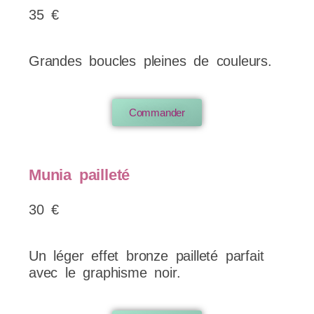
35 €
Grandes boucles pleines de couleurs.
Commander
Munia pailleté
30 €
Un léger effet bronze pailleté parfait
avec le graphisme noir.