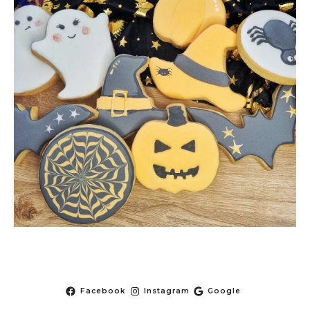
Facebook
Instagram
Google